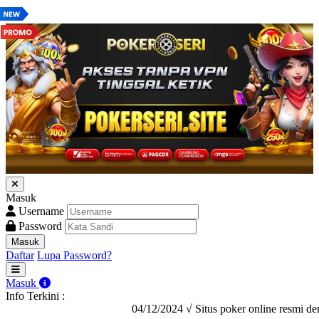
Masuk
Username
Password
Masuk
Daftar
Lupa Password?
Masuk
Info Terkini :
04/12/2024 √ Situs poker online resmi denga