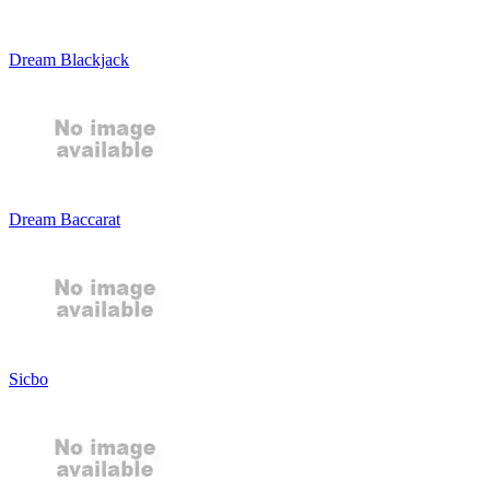
Dream Blackjack
Dream Baccarat
Sicbo