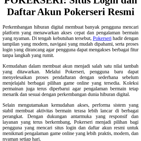
Daftar Akun Pokerseri Resmi
Perkembangan hiburan digital membuat banyak pengguna mencari
platform yang menawarkan akses cepat dan pengalaman bermain
yang nyaman. Di tengah kebutuhan tersebut,
Pokerseri
hadir dengan
tampilan yang modern, navigasi yang mudah dipahami, serta proses
login yang dirancang agar pengguna dapat mengakses berbagai fitur
tanpa langkah yang rumit.
Kemudahan dalam membuat akun menjadi salah satu nilai tambah
yang ditawarkan. Melalui Pokerseri, pengguna baru dapat
menyelesaikan proses pendaftaran dengan sederhana sebelum
menjelajahi berbagai pilihan game online yang tersedia. Koleksi
permainan juga terus diperbarui agar pengalaman bermain tetap
menarik dan sesuai dengan perkembangan dunia hiburan digital.
Selain mengutamakan kemudahan akses, performa sistem yang
stabil membuat aktivitas bermain terasa lebih lancar di berbagai
perangkat. Dengan dukungan antarmuka yang responsif dan
layanan yang terus berkembang, Pokerseri menjadi pilihan bagi
pengguna yang mencari situs login dan daftar akun resmi untuk
menikmati pengalaman game online yang lebih praktis, modern, dan
nyaman setiap hari.