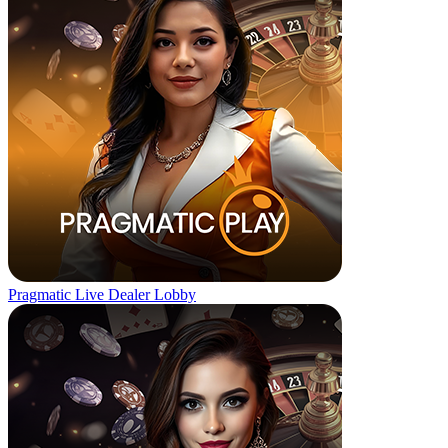
Pragmatic Live Dealer Lobby