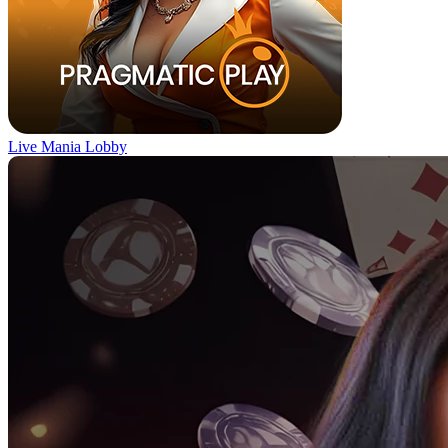
Live Mania Lobby