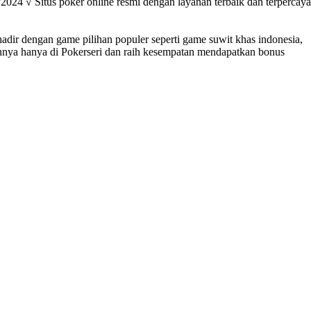
ine resmi dengan layanan terbaik dan terpercaya di indonesia dari idn 
dir dengan game pilihan populer seperti game suwit khas indonesia,
ainnya hanya di Pokerseri dan raih kesempatan mendapatkan bonus