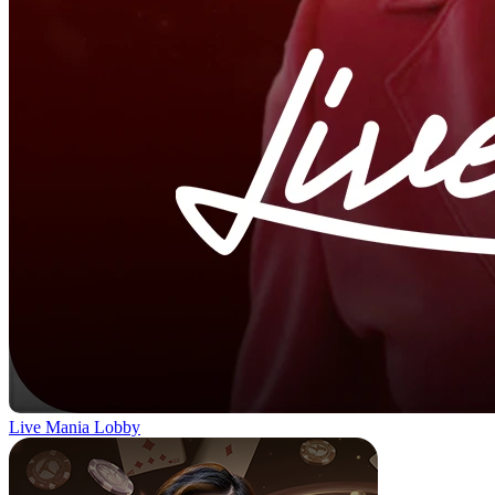
Live Mania Lobby