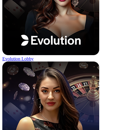
Evolution Lobby