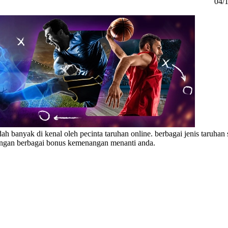
04/12/2024 √ Situs p
ah banyak di kenal oleh pecinta taruhan online. berbagai jenis taruh
dengan berbagai bonus kemenangan menanti anda.