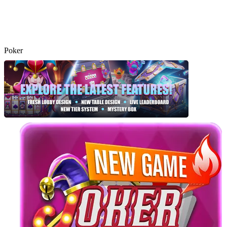
Poker