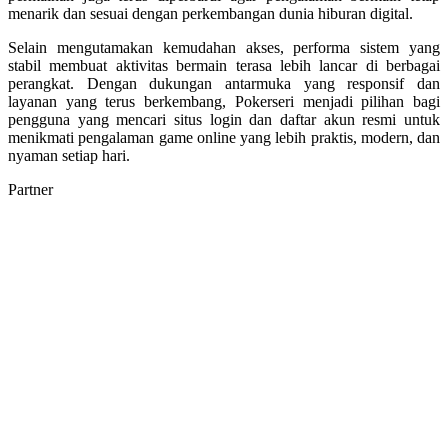
menarik dan sesuai dengan perkembangan dunia hiburan digital.
Selain mengutamakan kemudahan akses, performa sistem yang
stabil membuat aktivitas bermain terasa lebih lancar di berbagai
perangkat. Dengan dukungan antarmuka yang responsif dan
layanan yang terus berkembang, Pokerseri menjadi pilihan bagi
pengguna yang mencari situs login dan daftar akun resmi untuk
menikmati pengalaman game online yang lebih praktis, modern, dan
nyaman setiap hari.
Partner