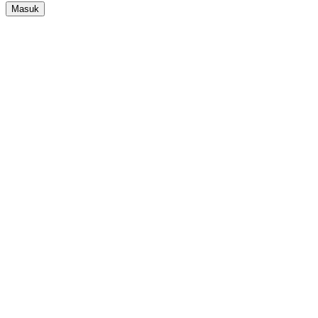
Masuk