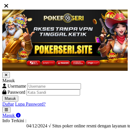
Masuk
Username
Password
Masuk
Daftar
Lupa Password?
Masuk
Info Terkini :
04/12/2024 √ Situs poker online resmi dengan layanan terb